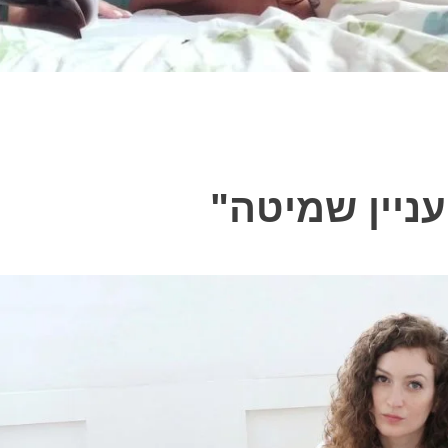
ניין שמיטה"