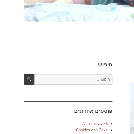
חיפוש
חיפוש
חפש:
פוסטים אחרונים
36 שעות בברלין
Cookies and Cake