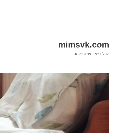
mimsvk.com
הבלוג של מימס וילמה