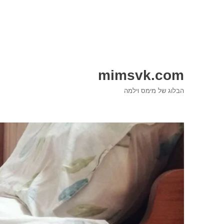
mimsvk.com
הבלוג של מימס וילמה