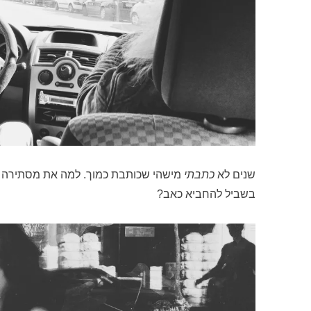
שנים לא
כתבתי
מישהי שכותבת כמוך. למה את מסתירה א
בשביל להחביא כאב?