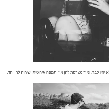
היו לבד, ומיד מצרפת להן איזו תמונה אירוטית, שיהיה להן יחד.