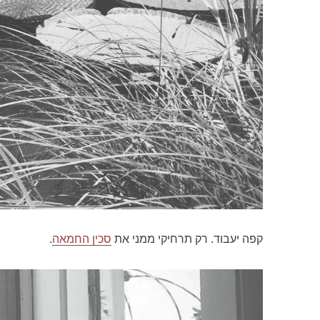
קפה יעבוד. רק תרחיקי ממני את
סכין החמאה
.