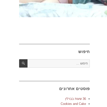
חיפוש
חיפוש
חפש:
פוסטים אחרונים
36 שעות בברלין
Cookies and Cake