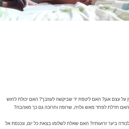
 על עצם אגן? האם ליטפת יד שביקשה לעוזבך? האם יכולת לחוש
 האם חדלת לפחד מאש גלויה, שרופה וחרוכה גם כך מאהבה?
ודה ביער זרועותיו? האם שאלת לשלומו בצאת כל יום, ונכנסת אל