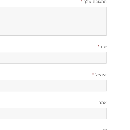
התגובה שלך
*
שם
*
אימייל
*
אתר