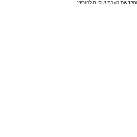
הקדשת הערת שוליים להוריו?