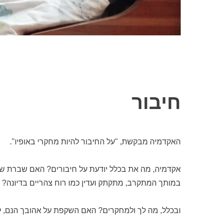
חיבור
האקדמיה מבקשת, "על החיבור להיות מחקרי באופיו".
אקדמיה, מה את בכלל יודעת על חיבורים? האם שברת שן
במותך המתקרב, מתקתק ועדין כמו רוח צהריים בדיונה?
ובכלל, מה לך ולמחקרים? האם השקפת על אהובך הנם, לכ