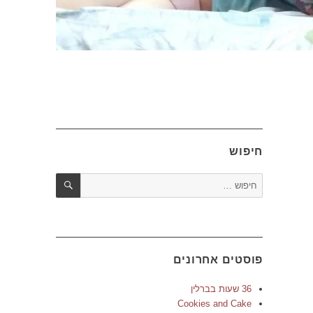
חיפוש
חיפוש
חפש:
פוסטים אחרונים
36 שעות בברלין
Cookies and Cake