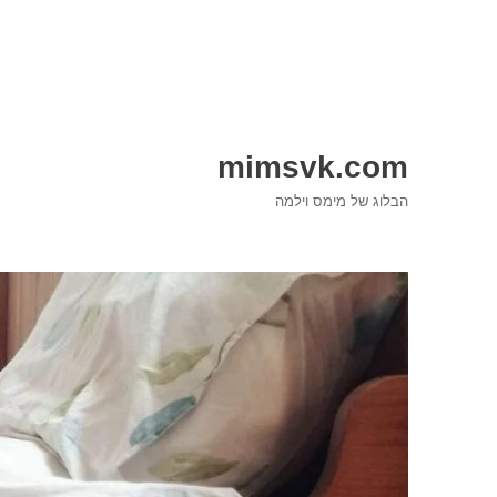
mimsvk.com
הבלוג של מימס וילמה