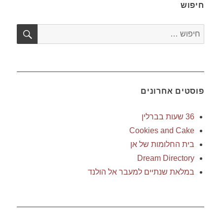
חיפוש
חיפו
חפש:
פוסטים אחרונים
36 שעות בברלין
Cookies and Cake
בית החלומות של אן
Dream Directory
במלאת שנתיים למעבר אל הולנד