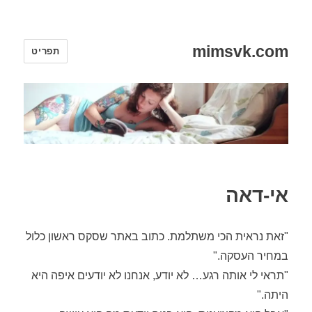
mimsvk.com
תפריט
אי-דאה
"זאת נראית הכי משתלמת. כתוב באתר שסקס ראשון כלול
במחיר העסקה."
"תראי לי אותה רגע… לא יודע, אנחנו לא יודעים איפה היא
היתה."