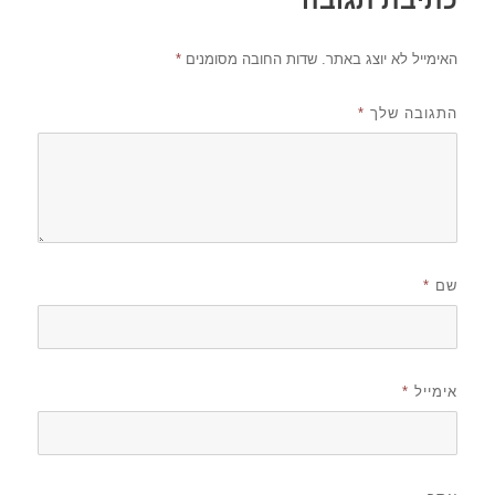
האימייל לא יוצג באתר.
שדות החובה מסומנים
*
התגובה שלך
*
שם
*
אימייל
*