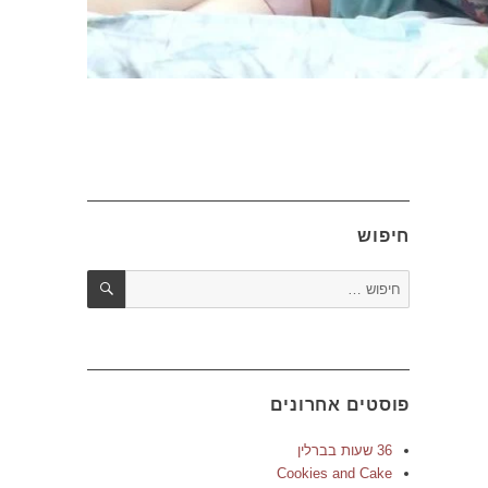
חיפוש
חיפוש
חפש:
פוסטים אחרונים
36 שעות בברלין
Cookies and Cake