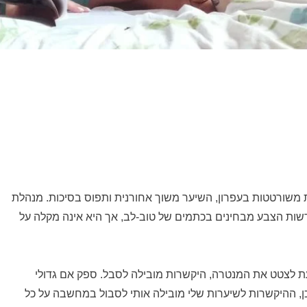
ת משורטטות בעפרון, השיער משוך אחורנית ותפוס בסיכות. מנהלת
שות הצבע מבחינים בכתמים של טוב-לב, אך היא אינה מקלה על
דעת לצטט את המנטרה, היקשרות מובילה לסבל. ספק אם גדולי
אכן, ההיקשרות לשיערות שלי מובילה אותי לסבול במחשבה על כל