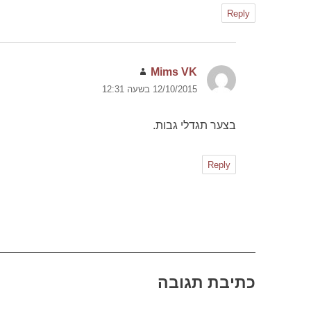
Reply
Mims VK
הגיב:
12/10/2015 בשעה 12:31
בצער תגדלי גבות.
Reply
כתיבת תגובה