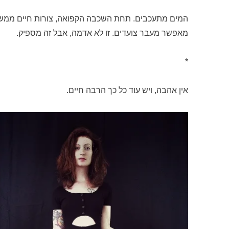
המים מתעכבים. תחת השכבה הקפואה, צורות חיים ממשיכ
מאפשר מעבר צועדים. זו לא אדמה, אבל זה מספיק.
*
אין אהבה, ויש עוד כל כך הרבה חיים.