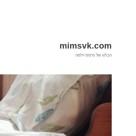
mimsvk.com
הבלוג של מימס וילמה