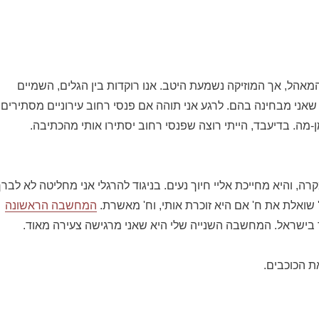
מאהל, אך המוזיקה נשמעת היטב. אנו רוקדות בין הגלים, השמיים
 שאני מבחינה בהם. לרגע אני תוהה אם פנסי רחוב עירוניים מסתירים
-מה. בדיעבד, הייתי רוצה שפנסי רחוב יסתירו אותי מהכתיבה.
רה, והיא מחייכת אליי חיוך נעים. בניגוד להרגלי אני מחליטה לא לבר
שואלת את ח' אם היא זוכרת אותי, וח' מאשרת.
המחשבה הראשונה
ר בישראל. המחשבה השנייה שלי היא שאני מרגישה צעירה מאוד.
ת הכוכבים.