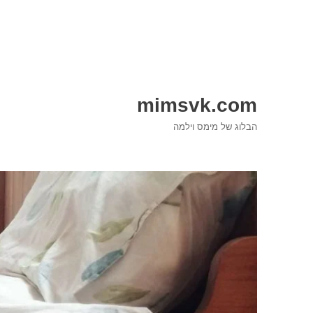
mimsvk.com
הבלוג של מימס וילמה