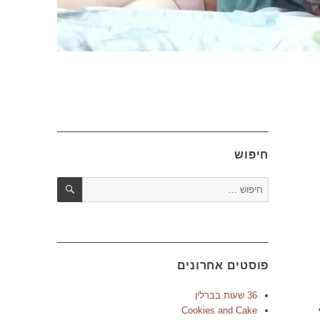
חיפוש
חיפוש
חפש:
פוסטים אחרונים
36 שעות בברלין
Cookies and Cake