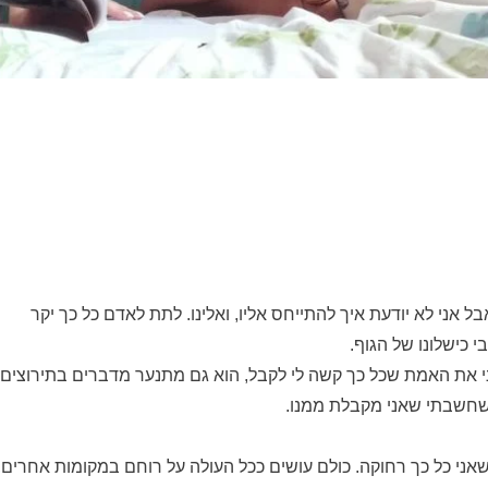
ל אני לא יודעת איך להתייחס אליו, ואלינו. לתת לאדם כל כך יקר
 כישלונו של הגוף.
ווני את האמת שכל כך קשה לי לקבל, הוא גם מתנער מדברים בתירוצים
 שחשבתי שאני מקבלת ממנו.
כשאני כל כך רחוקה. כולם עושים ככל העולה על רוחם במקומות אחרים,