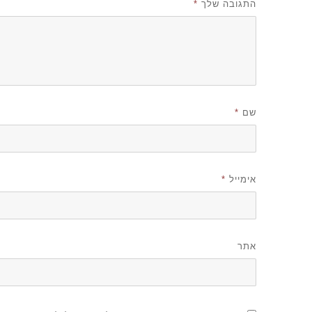
התגובה שלך
*
שם
*
אימייל
*
אתר