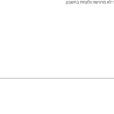
י לא מרגישה נלקחת בחשבון.