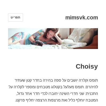
mimsvk.com
תפריט
Choisy
תומס וקלרה יושבים על ספה בהירה בחדר קטן שעתיד
להיהרס. תומס מעלעל בקטלוג מטבחים ומספר לקלרה על
התכנית: שני חדרי השינה יחוברו לכדי חדר אחד גדול,
המטבח יוחלף כליל ואת מרצפות הרצפה יחליף פרקט.