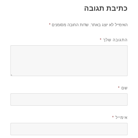
כתיבת תגובה
האימייל לא יוצג באתר.
שדות החובה מסומנים
*
התגובה שלך
*
שם
*
אימייל
*