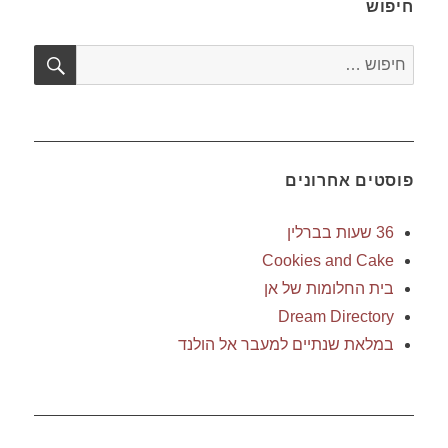
חיפוש
חיפו
חפש:
פוסטים אחרונים
36 שעות בברלין
Cookies and Cake
בית החלומות של אן
Dream Directory
במלאת שנתיים למעבר אל הולנד